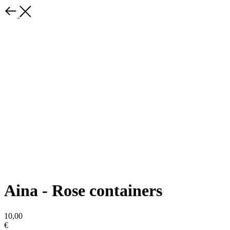
Aina - Rose containers
10,00
€