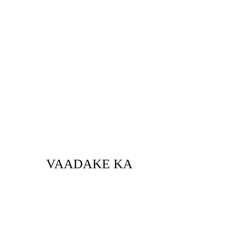
VAADAKE KA