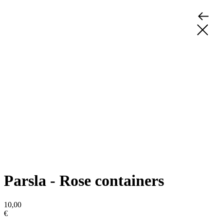
Parsla - Rose containers
10,00
€