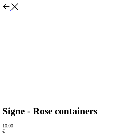
Signe - Rose containers
10,00
€