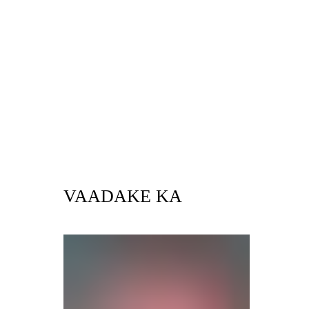
VAADAKE KA