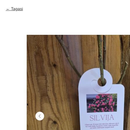
Tagasi