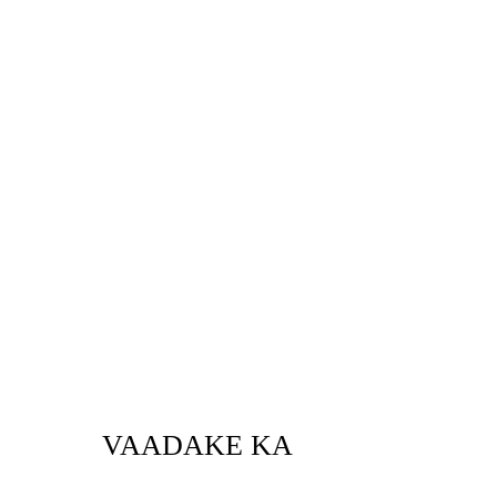
VAADAKE KA