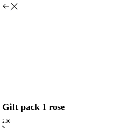
Gift pack 1 rose
2,00
€