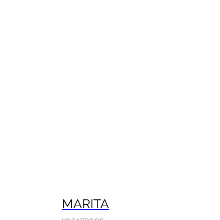
MARITA