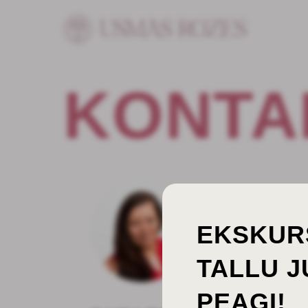
KONTA
EKSKUR
TALLU 
PEAGI!