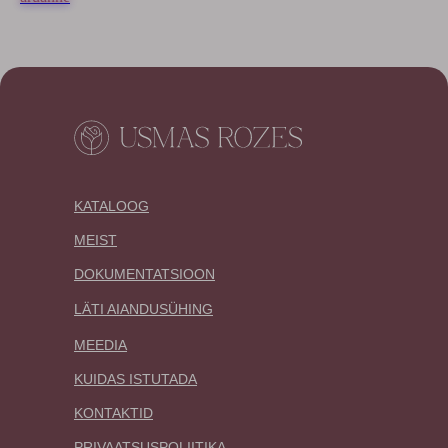
KATALOOG
MEIST
DOKUMENTATSIOON
LÄTI AIANDUSÜHING
MEEDIA
KUIDAS ISTUTADA
KONTAKTID
PRIVAATSUSPOLIITIKA