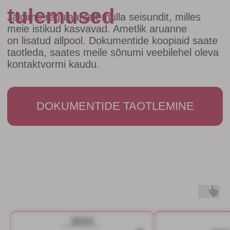
DOKUMENTIDE TAOTLEMINE